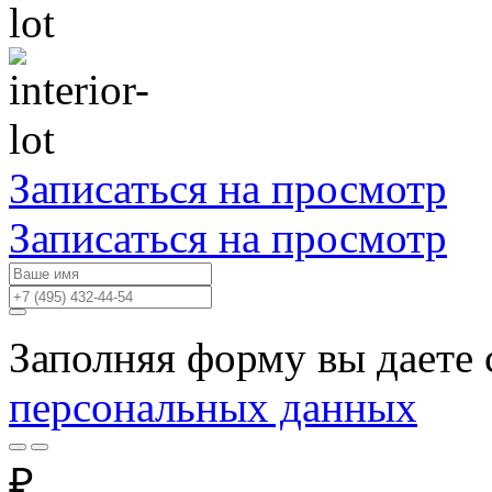
Записаться на просмотр
Записаться на просмотр
Заполняя форму вы даете 
персональных данных
₽